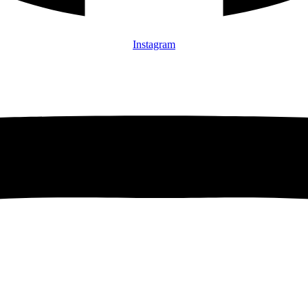
Instagram