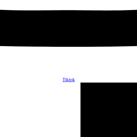
Tiktok