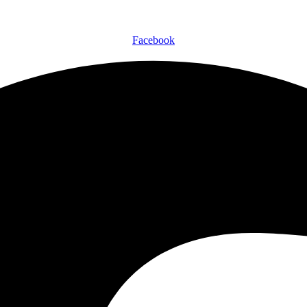
Facebook