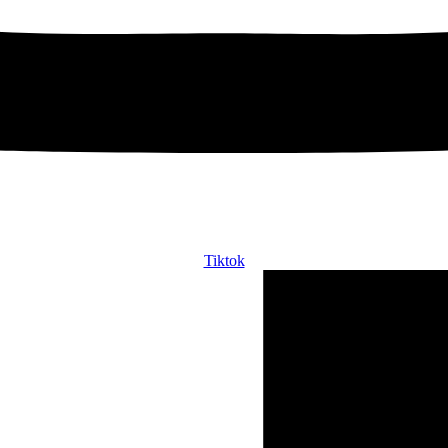
Tiktok