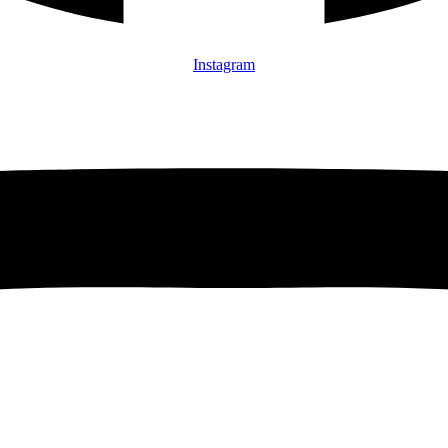
Instagram