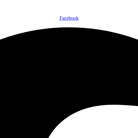
Facebook