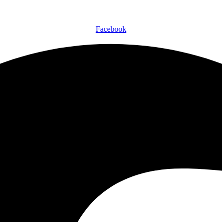
Facebook