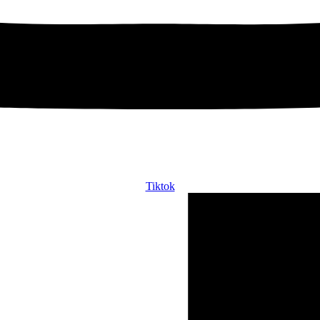
Tiktok