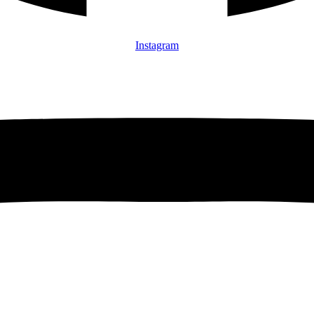
Instagram