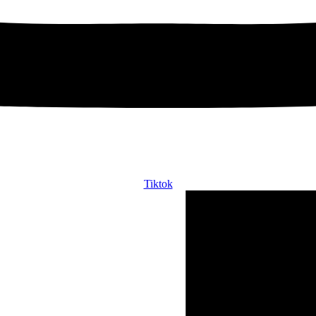
Tiktok