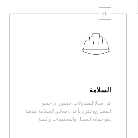
السلامة
في سيلا للمقاولات، نضمن أن جميع
المشاريع تلتزم بأعلى معايير السلامة. هدفنا
هو حماية العمال والمجتمعات والبيئة.