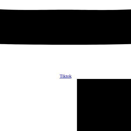
Tiktok