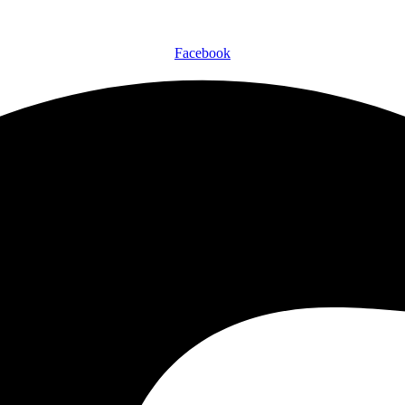
Facebook