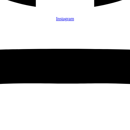
Instagram