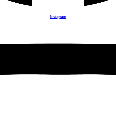
Instagram