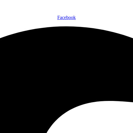
Facebook