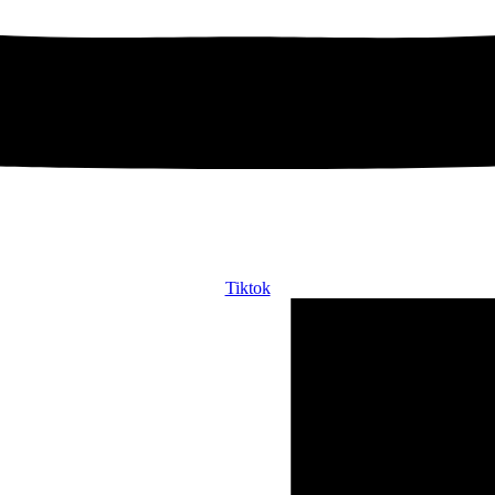
Tiktok