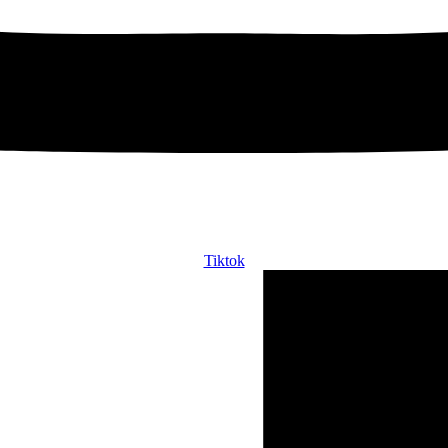
Tiktok