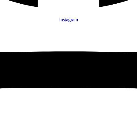
Instagram