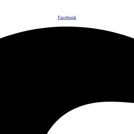
Facebook