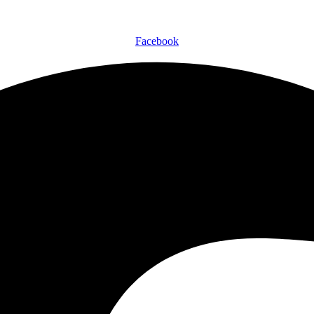
Facebook