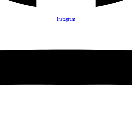
Instagram