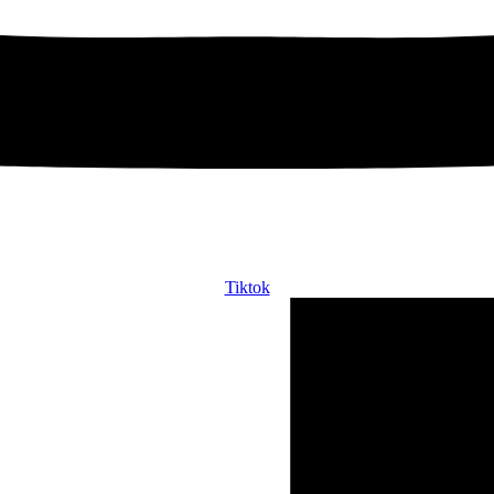
Tiktok